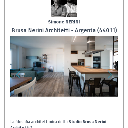
Simone NERINI
Brusa Nerini Architetti - Argenta (44011)
La filosofia architettonica dello
Studio Brusa Nerini
Architetti
?