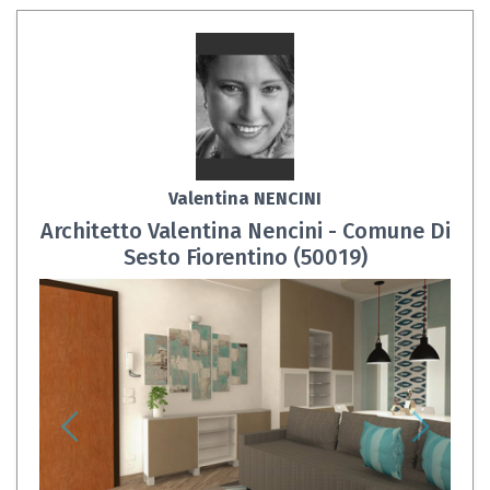
Valentina NENCINI
Architetto Valentina Nencini - Comune Di
Sesto Fiorentino (50019)