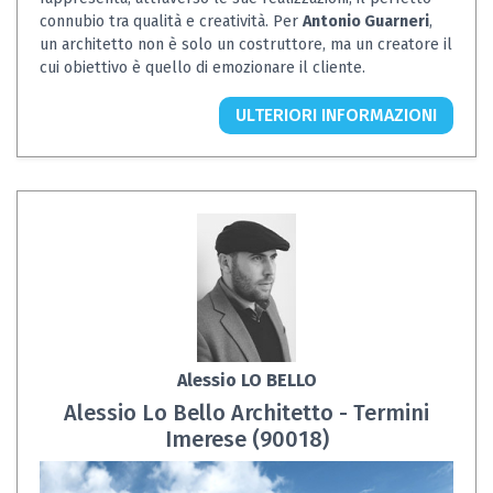
connubio tra qualità e creatività. Per
Antonio Guarneri
,
un architetto non è solo un costruttore, ma un creatore il
cui obiettivo è quello di emozionare il cliente.
ULTERIORI INFORMAZIONI
Alessio LO BELLO
Alessio Lo Bello Architetto - Termini
Imerese (90018)