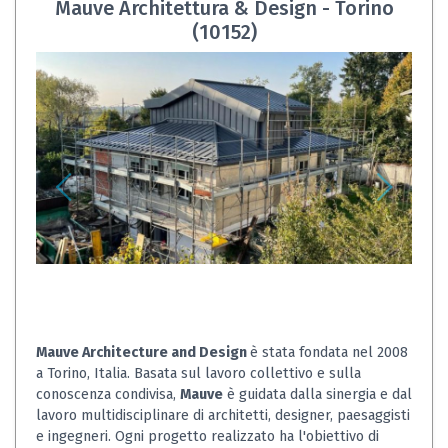
Mauve Architettura & Design - Torino
(10152)
Mauve Architecture and Design
è stata fondata nel 2008
a Torino, Italia. Basata sul lavoro collettivo e sulla
conoscenza condivisa,
Mauve
è guidata dalla sinergia e dal
lavoro multidisciplinare di architetti, designer, paesaggisti
e ingegneri. Ogni progetto realizzato ha l'obiettivo di