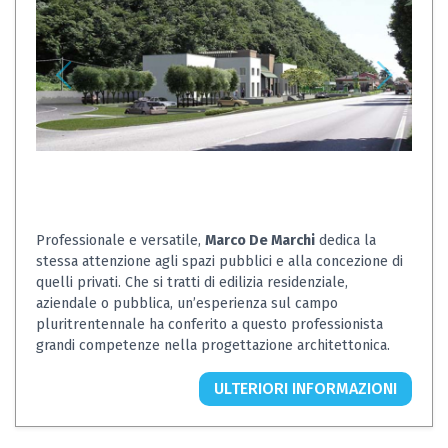
Professionale e versatile,
Marco De Marchi
dedica la
stessa attenzione agli spazi pubblici e alla concezione di
quelli privati. Che si tratti di edilizia residenziale,
aziendale o pubblica, un’esperienza sul campo
pluritrentennale ha conferito a questo professionista
grandi competenze nella progettazione architettonica.
ULTERIORI INFORMAZIONI