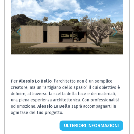
Per
Alessio Lo Bello
, l’architetto non è un semplice
creatore, ma un “artigiano dello spazio” il cui obiettivo è
definire, attraverso la scelta della luce e dei materiali,
una piena esperienza architettonica. Con professionalità
ed emozione,
Alessio Lo Bello
saprà accompagnarti in
ogni fase del tuo progetto.
ULTERIORI INFORMAZIONI