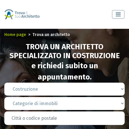
Home page
Trova un architetto
TROVA UN ARCHITETTO
SPECIALIZZATO IN COSTRUZIONE
e richiedi subito un
appuntamento.