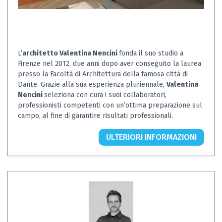
L’
architetto Valentina Nencini
fonda il suo studio a
Firenze nel 2012, due anni dopo aver conseguito la laurea
presso la Facoltà di Architettura della famosa città di
Dante. Grazie alla sua esperienza pluriennale,
Valentina
Nencini
seleziona con cura i suoi collaboratori,
professionisti competenti con un’ottima preparazione sul
campo, al fine di garantire risultati professionali.
ULTERIORI INFORMAZIONI