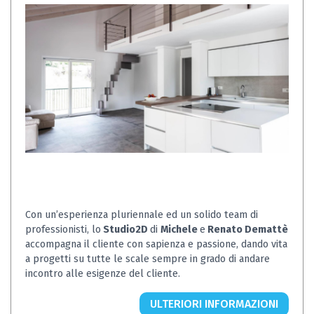
Con un’esperienza pluriennale ed un solido team di
professionisti, lo
Studio2D
di
Michele
e
Renato Demattè
accompagna il cliente con sapienza e passione, dando vita
a progetti su tutte le scale sempre in grado di andare
incontro alle esigenze del cliente.
ULTERIORI INFORMAZIONI