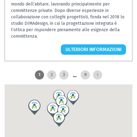
mondo dell’abitare, lavorando principalmente per
committenze private. Dopo diverse esperienze in
collaborazione con colleghi progettisti, fonda nel 2018 lo
studio DIMAdesign, in cui la progettazione integrata è
l’ottica per rispondere pienamente alle esigenze della
committenza.
ULTERIORI INFORMAZIONI
...
1
2
3
9