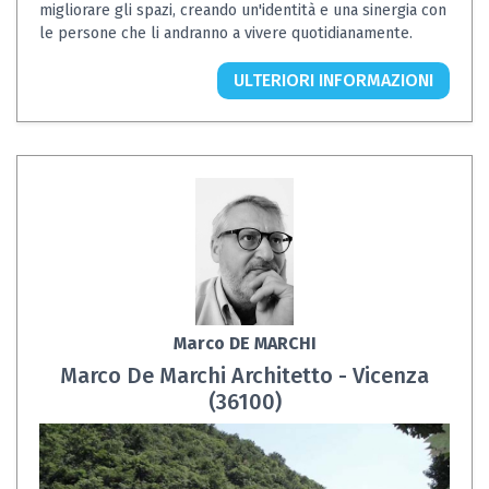
migliorare gli spazi, creando un'identità e una sinergia con
le persone che li andranno a vivere quotidianamente.
ULTERIORI INFORMAZIONI
Marco DE MARCHI
Marco De Marchi Architetto - Vicenza
(36100)