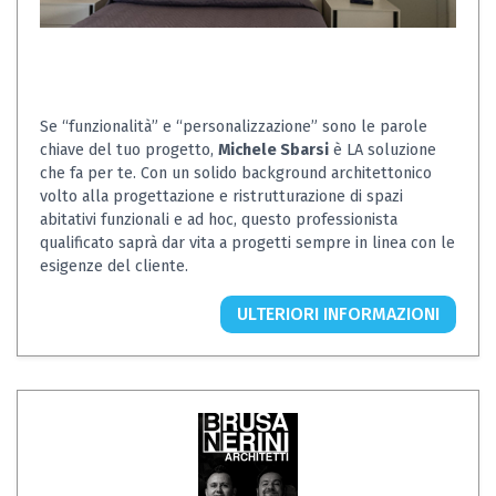
Se “funzionalità” e “personalizzazione” sono le parole
chiave del tuo progetto,
Michele Sbarsi
è LA soluzione
che fa per te. Con un solido background architettonico
volto alla progettazione e ristrutturazione di spazi
abitativi funzionali e ad hoc, questo professionista
qualificato saprà dar vita a progetti sempre in linea con le
esigenze del cliente.
ULTERIORI INFORMAZIONI