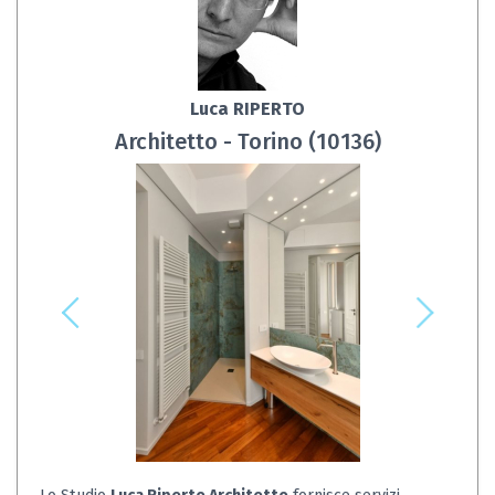
Luca RIPERTO
Architetto - Torino (10136)