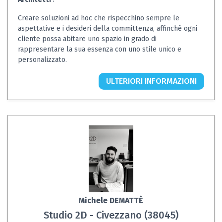
Creare soluzioni ad hoc che rispecchino sempre le
aspettative e i desideri della committenza, affinché ogni
cliente possa abitare uno spazio in grado di
rappresentare la sua essenza con uno stile unico e
personalizzato.
ULTERIORI INFORMAZIONI
Michele DEMATTÈ
Studio 2D - Civezzano (38045)