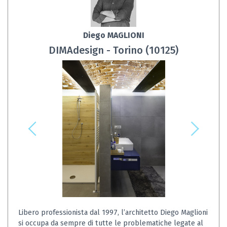
Diego MAGLIONI
DIMAdesign - Torino (10125)
Libero professionista dal 1997, l’architetto Diego Maglioni
si occupa da sempre di tutte le problematiche legate al