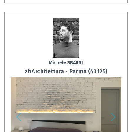
Michele SBARSI
zbArchitettura - Parma (43125)