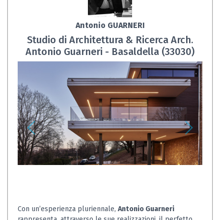
Antonio GUARNERI
Studio di Architettura & Ricerca Arch.
Antonio Guarneri - Basaldella (33030)
Con un’esperienza pluriennale,
Antonio Guarneri
rappresenta, attraverso le sue realizzazioni, il perfetto