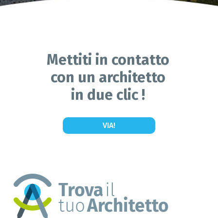
Mettiti in contatto
con un architetto
in due clic !
VIA!