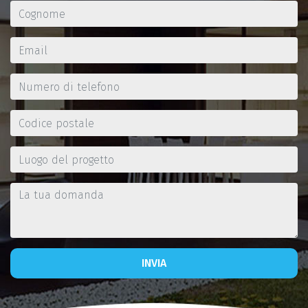
INVIA