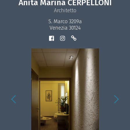
Anita Marina CERPELLONI
Architetto
S. Marco 3209a
Venezia 30124