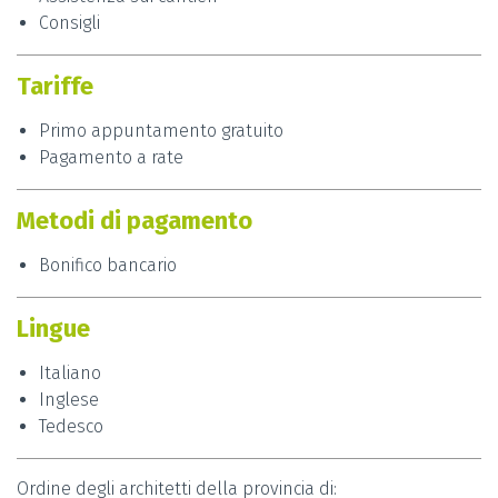
Consigli
Tariffe
Primo appuntamento gratuito
Pagamento a rate
Metodi di pagamento
Bonifico bancario
Lingue
Italiano
Inglese
Tedesco
Ordine degli architetti della provincia di: